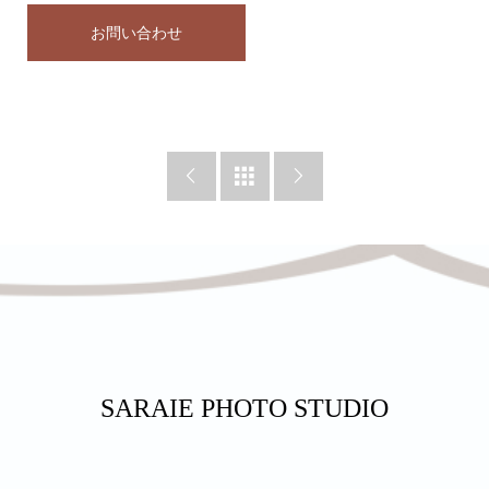
お問い合わせ



SARAIE PHOTO STUDIO