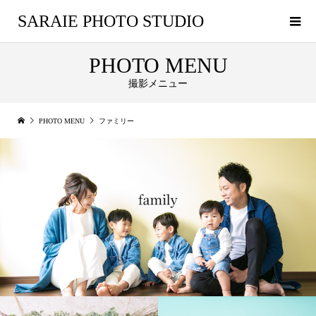
SARAIE PHOTO STUDIO
PHOTO MENU
撮影メニュー
PHOTO MENU
ファミリー