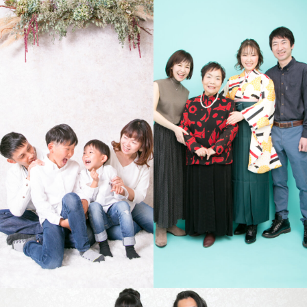
ファミリー