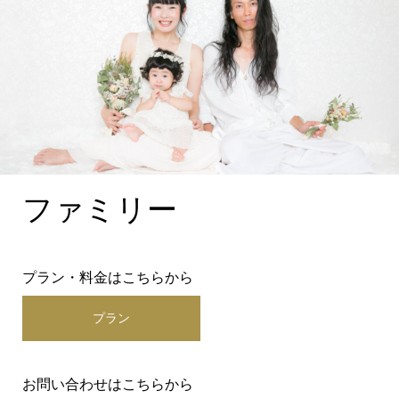
ファミリー
プラン・料金はこちらから
プラン
お問い合わせはこちらから