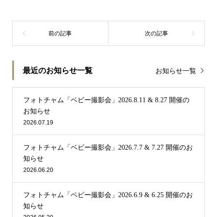
最近のお知らせ一覧
お知らせ一覧
フォトチャム「ベビー撮影会」2026.8.11 & 8.27 開催の
お知らせ
2026.07.19
フォトチャム「ベビー撮影会」2026.7.7 & 7.27 開催のお
知らせ
2026.06.20
フォトチャム「ベビー撮影会」2026.6.9 & 6.25 開催のお
知らせ