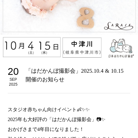
20
「はだかんぼ撮影会」2025.10.4 & 10.15
開催のお知らせ
SEP
2025
スタジオ赤ちゃん向けイベント👶✨✨
2025年も大好評の「はだかんぼ撮影会」
📷✨
おかげさまで4年目になりました！