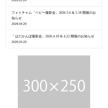
2026.05.20
フォトチャム「ベビー撮影会」2026.5.6 & 5.18 開催のお
知らせ
2026.04.20
「はだかんぼ撮影会」2026.4.10 & 4.22 開催のお知らせ
2026.03.20