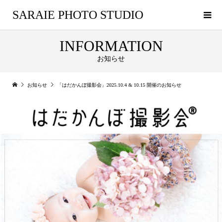
SARAIE PHOTO STUDIO
INFORMATION
お知らせ
お知らせ
「はだかんぼ撮影会」2025.10.4 & 10.15 開催のお知らせ