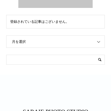
登録されている記事はございません。
月を選択