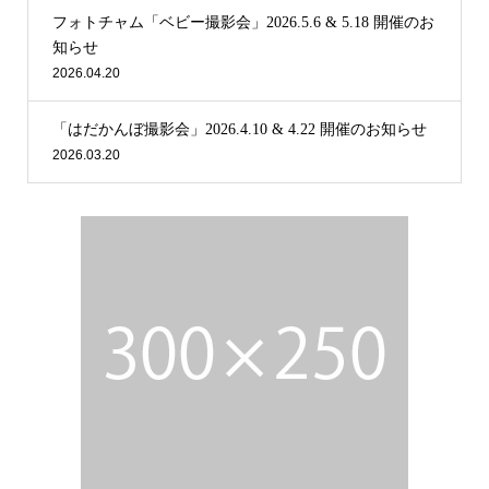
フォトチャム「ベビー撮影会」2026.5.6 & 5.18 開催のお
知らせ
2026.04.20
「はだかんぼ撮影会」2026.4.10 & 4.22 開催のお知らせ
2026.03.20