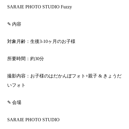
SARAIE PHOTO STUDIO Fuzzy
✎ 内容
対象月齢：生後3-10ヶ月のお子様
所要時間：約30
分
撮影内容：お子様のはだかんぼフォト+親子 & きょうだ
いフォト
✎ 会場
SARAIE PHOTO STUDIO