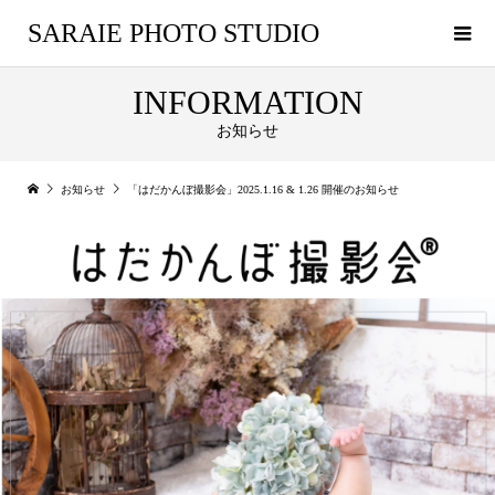
SARAIE PHOTO STUDIO
INFORMATION
お知らせ
お知らせ
「はだかんぼ撮影会」2025.1.16 & 1.26 開催のお知らせ