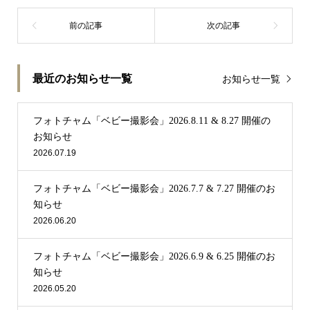
最近のお知らせ一覧
お知らせ一覧
フォトチャム「ベビー撮影会」2026.8.11 & 8.27 開催の
お知らせ
2026.07.19
フォトチャム「ベビー撮影会」2026.7.7 & 7.27 開催のお
知らせ
2026.06.20
フォトチャム「ベビー撮影会」2026.6.9 & 6.25 開催のお
知らせ
2026.05.20