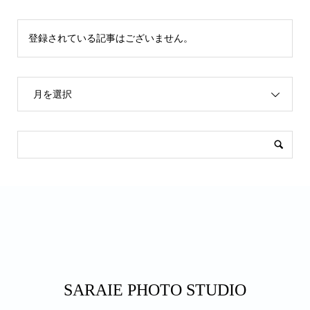
登録されている記事はございません。
月を選択
SARAIE PHOTO STUDIO