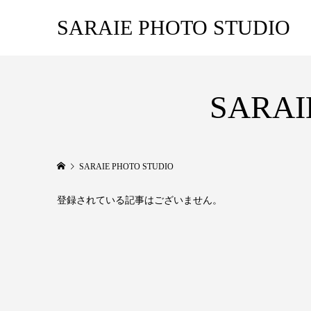
SARAIE PHOTO STUDIO
SARA
SARAIE PHOTO STUDIO
登録されている記事はございません。